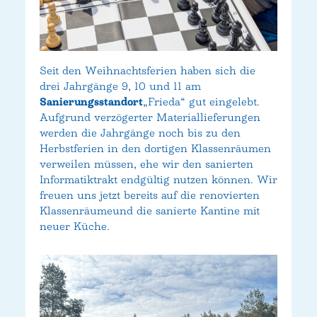
Seit den Weihnachtsferien haben sich die
drei Jahrgänge 9, 10 und 11 am
Sanierungsstandort
„Frieda“ gut eingelebt.
Aufgrund verzögerter Materiallieferungen
werden die Jahrgänge noch bis zu den
Herbstferien in den dortigen Klassenräumen
verweilen müssen, ehe wir den sanierten
Informatiktrakt endgültig nutzen können. Wir
freuen uns jetzt bereits auf die renovierten
Klassenräumeund die sanierte Kantine mit
neuer Küche.