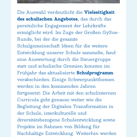
Die Auswahl verdeutlicht die
Vielseitigkeit
des schulischen Angebotes
, das durch das
persönliche Engagement der Lehrkräfte
ermöglicht wird. Im Zuge der Großen GySue-
Runde, bei der die gesamte
Schulgemeinschaft Ideen für die weitere
Entwicklung unserer Schule sammelte, fand
eine Auswertung durch die Steuergruppe
statt und schulische Gremien konnten im
Frühjahr das aktualisierte
Schulprogramm
verabschieden. Einige Schwerpunktthemen
werden in den kommenden Jahren
fortgesetzt: Die Arbeit mit den schulinternen
Curricula geht genauso weiter wie die
Begleitung der Digitalen Transformation in
der Schule, interkulturelle und
diversitätsbezogene Schulentwicklung sowie
Projekte im Rahmen von Bildung für
Nachhaltige Entwicklung. Weiterhin werden