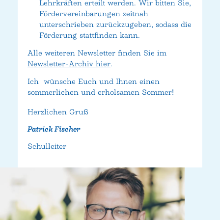
Lehrkräften erteilt werden. Wir bitten Sie,
Fördervereinbarungen zeitnah
unterschrieben zurückzugeben, sodass die
Förderung stattfinden kann.
Alle weiteren Newsletter finden Sie im
Newsletter-Archiv hier
.
Ich wünsche Euch und Ihnen einen
sommerlichen und erholsamen Sommer!
Herzlichen Gruß
Patrick Fischer
Schulleiter