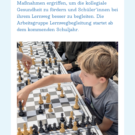
Maßnahmen ergriffen, um die kollegiale
Gesundheit zu fördern und Schüler*innen bei
ihrem Lernweg besser zu begleiten. Die
Arbeitsgruppe Lernwegbegleitung startet ab
dem kommenden Schuljahr.