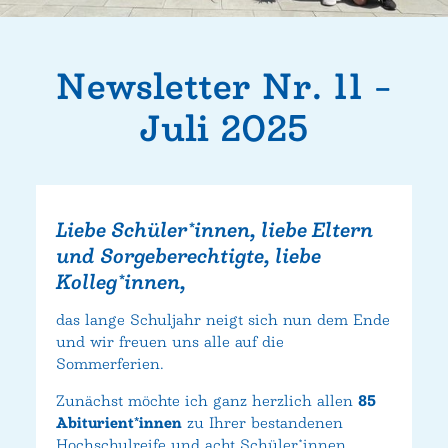
Newsletter Nr. 11 –
Juli 2025
Liebe Schüler*innen, liebe Eltern
und Sorgeberechtigte, liebe
Kolleg*innen,
das lange Schuljahr neigt sich nun dem Ende
und wir freuen uns alle auf die
Sommerferien.
Zunächst möchte ich ganz herzlich allen
85
Abiturient*innen
zu Ihrer bestandenen
Hochschulreife und acht Schüler*innen