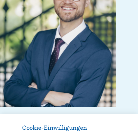
Cookie-Einwilligungen