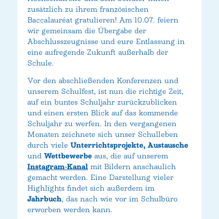
zusätzlich zu ihrem französischen
Baccalauréat gratulieren! Am 10.07. feiern
wir gemeinsam die Übergabe der
Abschlusszeugnisse und eure Entlassung in
eine aufregende Zukunft außerhalb der
Schule.
Vor den abschließenden Konferenzen und
unserem Schulfest, ist nun die richtige Zeit,
auf ein buntes Schuljahr zurückzublicken
und einen ersten Blick auf das kommende
Schuljahr zu werfen. In den vergangenen
Monaten zeichnete sich unser Schulleben
durch viele
Unterrichtsprojekte, Austausche
und
Wettbewerbe
aus, die auf unserem
Instagram-Kanal
mit Bildern anschaulich
gemacht werden. Eine Darstellung vieler
Highlights findet sich außerdem im
Jahrbuch
, das nach wie vor im Schulbüro
erworben werden kann.