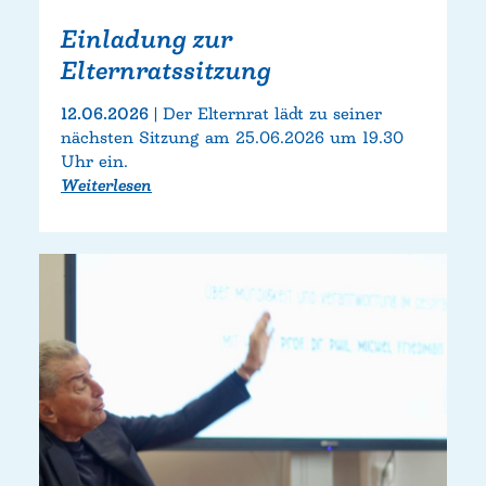
Einladung zur
Elternratssitzung
12.06.2026
Der Elternrat lädt zu seiner
nächsten Sitzung am 25.06.2026 um 19.30
Uhr ein.
Weiterlesen