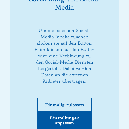
Media
Um die externen Social-
Media Inhalte zusehen
klicken sie auf den Button.
Beim klicken auf den Button
wird eine Verbindung zu
den Social-Media Diensten
hergestellt. Dabei werden
Daten an die externen
Anbieter übertragen.
Einmalig zulassen
Einstellungen
anpassen