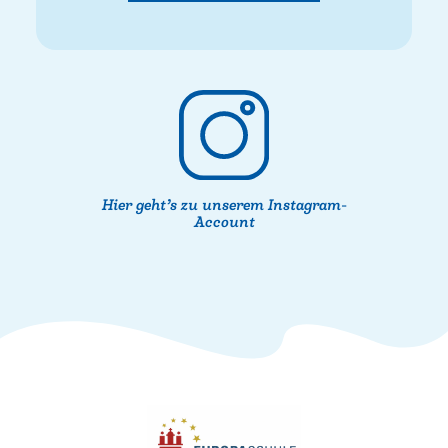
Hier geht’s zu unserem Instagram-
Account