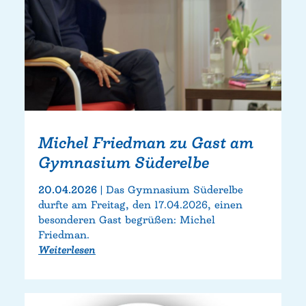
Michel Friedman zu Gast am
Gymnasium Süderelbe
20.04.2026
Das Gymnasium Süderelbe
durfte am Freitag, den 17.04.2026, einen
besonderen Gast begrüßen: Michel
Friedman.
Weiterlesen