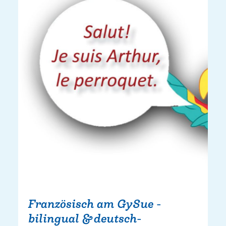
Französisch am GySue -
bilingual & deutsch-