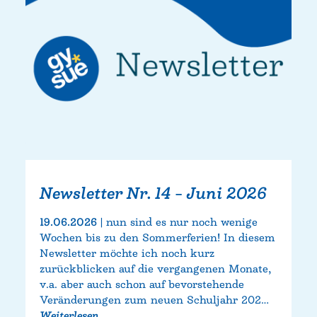
Newsletter Nr. 14 – Juni 2026
19.06.2026
nun sind es nur noch wenige
Wochen bis zu den Sommerferien! In diesem
Newsletter möchte ich noch kurz
zurückblicken auf die vergangenen Monate,
v.a. aber auch schon auf bevorstehende
Veränderungen zum neuen Schuljahr 202…
Weiterlesen