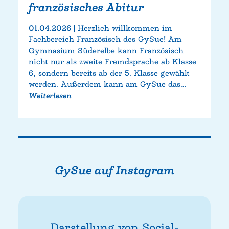
französisches Abitur
01.04.2026
Herzlich willkommen im
Fachbereich Französisch des GySue! Am
Gymnasium Süderelbe kann Französisch
nicht nur als zweite Fremdsprache ab Klasse
6, sondern bereits ab der 5. Klasse gewählt
werden. Außerdem kann am GySue das…
Weiterlesen
GySue auf Instagram
Darstellung von Social-