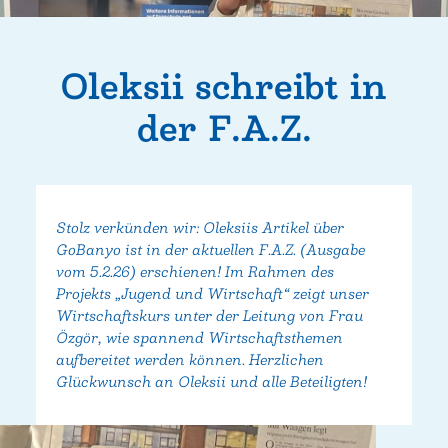
Oleksii schreibt in
der F.A.Z.
Stolz verkünden wir: Oleksiis Artikel über
GoBanyo ist in der aktuellen F.A.Z. (Ausgabe
vom 5.2.26) erschienen! Im Rahmen des
Projekts „Jugend und Wirtschaft“ zeigt unser
Wirtschaftskurs unter der Leitung von Frau
Özgör, wie spannend Wirtschaftsthemen
aufbereitet werden können. Herzlichen
Glückwunsch an Oleksii und alle Beteiligten!