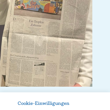
Cookie-Einwilligungen